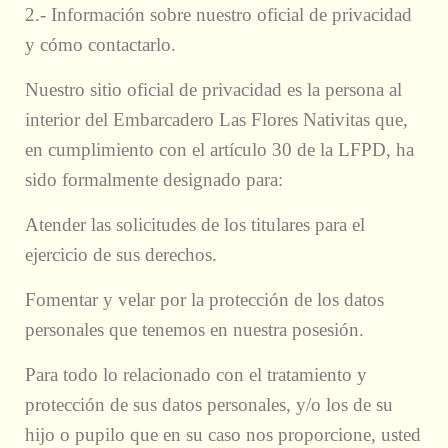
2.- Información sobre nuestro oficial de privacidad
y cómo contactarlo.
Nuestro sitio oficial de privacidad es la persona al
interior del Embarcadero Las Flores Nativitas que,
en cumplimiento con el artículo 30 de la LFPD, ha
sido formalmente designado para:
Atender las solicitudes de los titulares para el
ejercicio de sus derechos.
Fomentar y velar por la protección de los datos
personales que tenemos en nuestra posesión.
Para todo lo relacionado con el tratamiento y
protección de sus datos personales, y/o los de su
hijo o pupilo que en su caso nos proporcione, usted