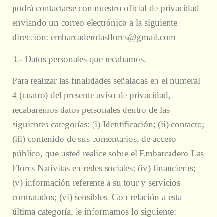
podrá contactarse con nuestro oficial de privacidad
enviando un correo electrónico a la siguiente
dirección: embarcaderolasflores@gmail.com
3.- Datos personales que recabamos.
Para realizar las finalidades señaladas en el numeral
4 (cuatro) del presente aviso de privacidad,
recabaremos datos personales dentro de las
siguientes categorías: (i) Identificación; (ii) contacto;
(iii) contenido de sus comentarios, de acceso
público, que usted realice sobre el Embarcadero Las
Flores Nativitas en redes sociales; (iv) financieros;
(v) información referente a su tour y servicios
contratados; (vi) sensibles. Con relación a esta
última categoría, le informamos lo siguiente: