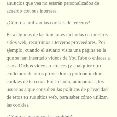
anuncios que vea no estarán personalizados de
acuerdo con sus intereses.
¿Cómo se utilizan las cookies de terceros?
Para algunas de las funciones incluidas en nuestros
sitios web, recurrimos a terceros proveedores. Por
ejemplo, cuando el usuario visita una página en la
que se han insertado vídeos de YouTube o enlaces a
estos. Dichos vídeos o enlaces (y cualquier otro
contenido de otros proveedores) podrían incluir
cookies de terceros. Por lo tanto, animamos a los
usuarios a que consulten las políticas de privacidad
de estos en sus sitios web, para saber cómo utilizan
las cookies.
¿Cómo se gestionan las cookies?