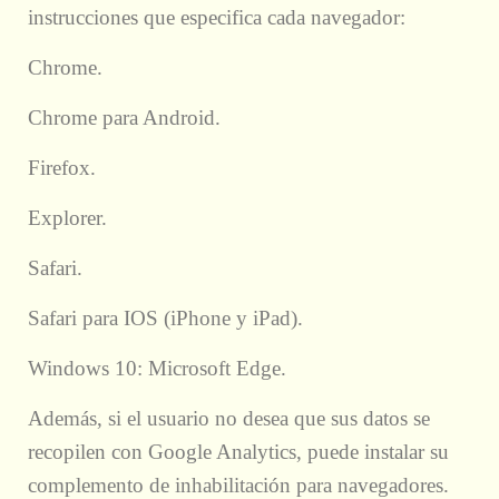
instrucciones que especifica cada navegador:
Chrome.
Chrome para Android.
Firefox.
Explorer.
Safari.
Safari para IOS (iPhone y iPad).
Windows 10: Microsoft Edge.
Además, si el usuario no desea que sus datos se
recopilen con Google Analytics, puede instalar su
complemento de inhabilitación para navegadores.