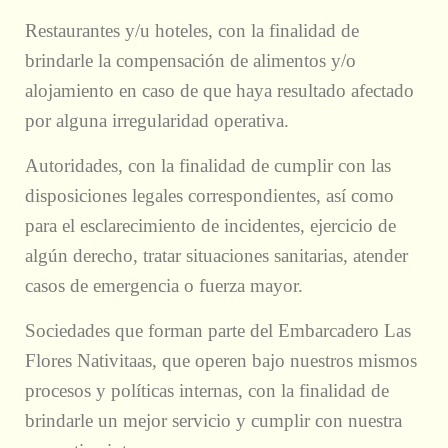
Restaurantes y/u hoteles, con la finalidad de
brindarle la compensación de alimentos y/o
alojamiento en caso de que haya resultado afectado
por alguna irregularidad operativa.
Autoridades, con la finalidad de cumplir con las
disposiciones legales correspondientes, así como
para el esclarecimiento de incidentes, ejercicio de
algún derecho, tratar situaciones sanitarias, atender
casos de emergencia o fuerza mayor.
Sociedades que forman parte del Embarcadero Las
Flores Nativitaas, que operen bajo nuestros mismos
procesos y políticas internas, con la finalidad de
brindarle un mejor servicio y cumplir con nuestra