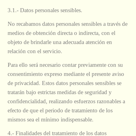
3.1.- Datos personales sensibles.
No recabamos datos personales sensibles a través de
medios de obtención directa o indirecta, con el
objeto de brindarle una adecuada atención en
relación con el servicio.
Para ello será necesario contar previamente con su
consentimiento expreso mediante el presente aviso
de privacidad. Estos datos personales sensibles se
tratarán bajo estrictas medidas de seguridad y
confidencialidad, realizando esfuerzos razonables a
efecto de que el periodo de tratamiento de los
mismos sea el mínimo indispensable.
4.- Finalidades del tratamiento de los datos