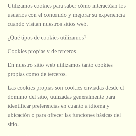
Utilizamos cookies para saber cómo interactúan los
usuarios con el contenido y mejorar su experiencia
cuando visitan nuestros sitios web.
¿Qué tipos de cookies utilizamos?
Cookies propias y de terceros
En nuestro sitio web utilizamos tanto cookies
propias como de terceros.
Las cookies propias son cookies enviadas desde el
dominio del sitio, utilizadas generalmente para
identificar preferencias en cuanto a idioma y
ubicación o para ofrecer las funciones básicas del
sitio.