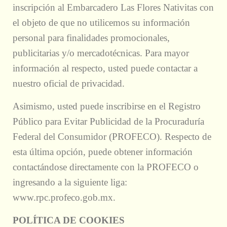
inscripción al Embarcadero Las Flores Nativitas con
el objeto de que no utilicemos su información
personal para finalidades promocionales,
publicitarias y/o mercadotécnicas. Para mayor
información al respecto, usted puede contactar a
nuestro oficial de privacidad.
Asimismo, usted puede inscribirse en el Registro
Público para Evitar Publicidad de la Procuraduría
Federal del Consumidor (PROFECO). Respecto de
esta última opción, puede obtener información
contactándose directamente con la PROFECO o
ingresando a la siguiente liga:
www.rpc.profeco.gob.mx.
POLÍTICA DE COOKIES