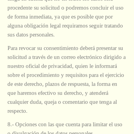
procedente su solicitud o podremos concluir el uso
de forma inmediata, ya que es posible que por
alguna obligación legal requiramos seguir tratando
sus datos personales.
Para revocar su consentimiento deberá presentar su
solicitud a través de un correo electrónico dirigido a
nuestro oficial de privacidad, quien le informará
sobre el procedimiento y requisitos para el ejercicio
de este derecho, plazos de respuesta, la forma en
que haremos efectivo su derecho, y atenderá
cualquier duda, queja o comentario que tenga al
respecto.
8.- Opciones con las que cuenta para limitar el uso
o divulgación de los datos personales.