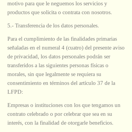
motivo para que le neguemos los servicios y
productos que solicita o contrata con nosotros.
5.- Transferencia de los datos personales.
Para el cumplimiento de las finalidades primarias
señaladas en el numeral 4 (cuatro) del presente aviso
de privacidad, los datos personales podrán ser
transferidos a las siguientes personas físicas o
morales, sin que legalmente se requiera su
consentimiento en términos del artículo 37 de la
LFPD:
Empresas o instituciones con los que tengamos un
contrato celebrado o por celebrar que sea en su
interés, con la finalidad de otorgarle beneficios.