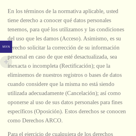
En los términos de la normativa aplicable, usted
tiene derecho a conocer qué datos personales
tenemos, para qué los utilizamos y las condiciones
del uso que les damos (Acceso). Asimismo, es su
derecho solicitar la corrección de su información
MXN
personal en caso de que esté desactualizada, sea
inexacta o incompleta (Rectificación); que la
eliminemos de nuestros registros o bases de datos
cuando considere que la misma no está siendo
utilizada adecuadamente (Cancelación); así como
oponerse al uso de sus datos personales para fines
específicos (Oposición). Estos derechos se conocen
como Derechos ARCO.
Para el ejercicio de cualquiera de los derechos