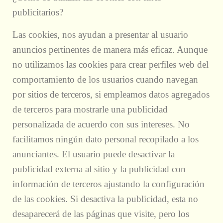
publicitarios?
Las cookies, nos ayudan a presentar al usuario
anuncios pertinentes de manera más eficaz. Aunque
no utilizamos las cookies para crear perfiles web del
comportamiento de los usuarios cuando navegan
por sitios de terceros, si empleamos datos agregados
de terceros para mostrarle una publicidad
personalizada de acuerdo con sus intereses. No
facilitamos ningún dato personal recopilado a los
anunciantes. El usuario puede desactivar la
publicidad externa al sitio y la publicidad con
información de terceros ajustando la configuración
de las cookies. Si desactiva la publicidad, esta no
desaparecerá de las páginas que visite, pero los