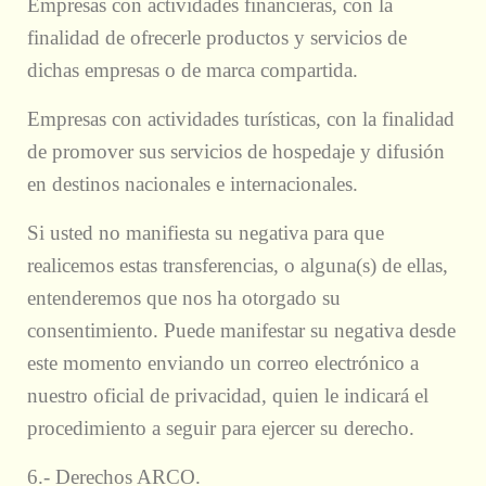
Empresas con actividades financieras, con la
finalidad de ofrecerle productos y servicios de
dichas empresas o de marca compartida.
Empresas con actividades turísticas, con la finalidad
de promover sus servicios de hospedaje y difusión
en destinos nacionales e internacionales.
Si usted no manifiesta su negativa para que
realicemos estas transferencias, o alguna(s) de ellas,
entenderemos que nos ha otorgado su
consentimiento. Puede manifestar su negativa desde
este momento enviando un correo electrónico a
nuestro oficial de privacidad, quien le indicará el
procedimiento a seguir para ejercer su derecho.
6.- Derechos ARCO.