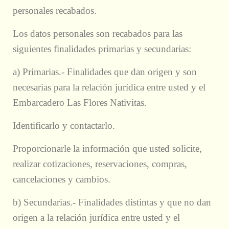
personales recabados.
Los datos personales son recabados para las
siguientes finalidades primarias y secundarias:
a) Primarias.- Finalidades que dan origen y son
necesarias para la relación jurídica entre usted y el
Embarcadero Las Flores Nativitas.
Identificarlo y contactarlo.
Proporcionarle la información que usted solicite,
realizar cotizaciones, reservaciones, compras,
cancelaciones y cambios.
b) Secundarias.- Finalidades distintas y que no dan
origen a la relación jurídica entre usted y el