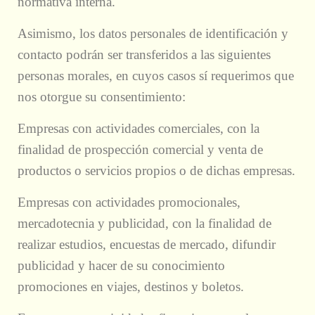
normativa interna.
Asimismo, los datos personales de identificación y
contacto podrán ser transferidos a las siguientes
personas morales, en cuyos casos sí requerimos que
nos otorgue su consentimiento:
Empresas con actividades comerciales, con la
finalidad de prospección comercial y venta de
productos o servicios propios o de dichas empresas.
Empresas con actividades promocionales,
mercadotecnia y publicidad, con la finalidad de
realizar estudios, encuestas de mercado, difundir
publicidad y hacer de su conocimiento
promociones en viajes, destinos y boletos.