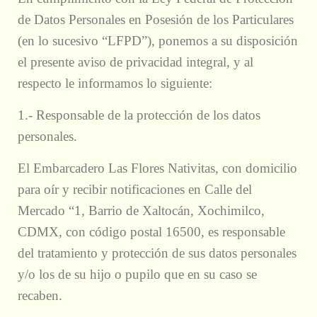
de Datos Personales en Posesión de los Particulares
(en lo sucesivo “LFPD”), ponemos a su disposición
el presente aviso de privacidad integral, y al
respecto le informamos lo siguiente:
1.- Responsable de la protección de los datos
personales.
El Embarcadero Las Flores Nativitas, con domicilio
para oír y recibir notificaciones en Calle del
Mercado “1, Barrio de Xaltocán, Xochimilco,
CDMX, con código postal 16500, es responsable
del tratamiento y protección de sus datos personales
y/o los de su hijo o pupilo que en su caso se
recaben.