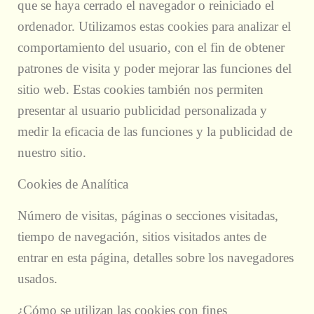
que se haya cerrado el navegador o reiniciado el
ordenador. Utilizamos estas cookies para analizar el
comportamiento del usuario, con el fin de obtener
patrones de visita y poder mejorar las funciones del
sitio web. Estas cookies también nos permiten
presentar al usuario publicidad personalizada y
medir la eficacia de las funciones y la publicidad de
nuestro sitio.
Cookies de Analítica
Número de visitas, páginas o secciones visitadas,
tiempo de navegación, sitios visitados antes de
entrar en esta página, detalles sobre los navegadores
usados.
¿Cómo se utilizan las cookies con fines