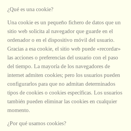
¿Qué es una cookie?
Una cookie es un pequeño fichero de datos que un
sitio web solicita al navegador que guarde en el
ordenador o en el dispositivo móvil del usuario.
Gracias a esa cookie, el sitio web puede «recordar»
las acciones o preferencias del usuario con el paso
del tiempo. La mayoría de los navegadores de
internet admiten cookies; pero los usuarios pueden
configurarlos para que no admitan determinados
tipos de cookies o cookies específicas. Los usuarios
también pueden eliminar las cookies en cualquier
momento.
¿Por qué usamos cookies?