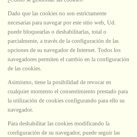
Dado que las cookies no son estrictamente
necesarias para navegar por este sitio web, Ud.
puede bloquearlas o deshabilitarlas, total o
parcialmente, a través de la configuración de las
opciones de su navegador de Internet. Todos los
navegadores permiten el cambio en la configuración
de las cookies.
Asimismo, tiene la posibilidad de revocar en
cualquier momento el consentimiento prestado para
la utilización de cookies configurando para ello su
navegador.
Para deshabilitar las cookies modificando la
configuración de su navegador, puede seguir las