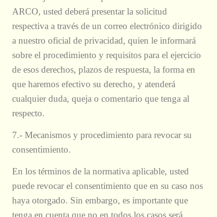
ARCO, usted deberá presentar la solicitud
respectiva a través de un correo electrónico dirigido
a nuestro oficial de privacidad, quien le informará
sobre el procedimiento y requisitos para el ejercicio
de esos derechos, plazos de respuesta, la forma en
que haremos efectivo su derecho, y atenderá
cualquier duda, queja o comentario que tenga al
respecto.
7.- Mecanismos y procedimiento para revocar su
consentimiento.
En los términos de la normativa aplicable, usted
puede revocar el consentimiento que en su caso nos
haya otorgado. Sin embargo, es importante que
tenga en cuenta que no en todos los casos será