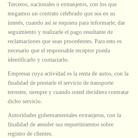
Terceros, nacionales o extranjeros, con los que
tengamos un contrato celebrado que sea en su
interés, cuando así se requiera para informarle, dar
seguimiento y realizarle el pago resultante de
reclamaciones que sean procedentes. Para esto es
necesario que el responsable receptor pueda
identificarlo y contactarlo.
Empresas cuya actividad es la renta de autos, con la
finalidad de prestarle el servicio de transporte
terrestre, siempre y cuando usted decidiera contratar
dicho servicio.
Autoridades gubernamentales extranjeras, con la
finalidad de atender sus requerimientos sobre
registro de clientes.