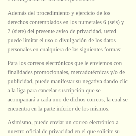
Además del procedimiento y ejercicio de los
derechos contemplados en los numerales 6 (seis) y
7 (siete) del presente aviso de privacidad, usted
puede limitar el uso o divulgación de los datos
personales en cualquiera de las siguientes formas:
Para los correos electrónicos que le enviemos con
finalidades promocionales, mercadotécnicas y/o de
publicidad, puede manifestar su negativa dando clic
a la liga para cancelar suscripción que se
acompañará a cada uno de dichos correos, la cual se
encuentra en la parte inferior de los mismos.
Asimismo, puede enviar un correo electrónico a
nuestro oficial de privacidad en el que solicite su