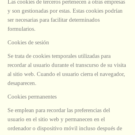
Las cookies de terceros pertenecen a otras empresas
y son gestionadas por estas. Estas cookies podrían
ser necesarias para facilitar determinados
formularios.
Cookies de sesión
Se trata de cookies temporales utilizadas para
recordar al usuario durante el transcurso de su visita
al sitio web. Cuando el usuario cierra el navegador,
desaparecen.
Cookies permanentes
Se emplean para recordar las preferencias del
usuario en el sitio web y permanecen en el
ordenador o dispositivo móvil incluso después de