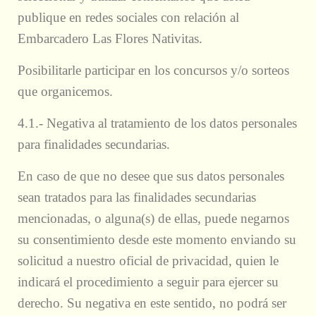
publique en redes sociales con relación al
Embarcadero Las Flores Nativitas.
Posibilitarle participar en los concursos y/o sorteos
que organicemos.
4.1.- Negativa al tratamiento de los datos personales
para finalidades secundarias.
En caso de que no desee que sus datos personales
sean tratados para las finalidades secundarias
mencionadas, o alguna(s) de ellas, puede negarnos
su consentimiento desde este momento enviando su
solicitud a nuestro oficial de privacidad, quien le
indicará el procedimiento a seguir para ejercer su
derecho. Su negativa en este sentido, no podrá ser