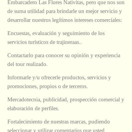
Embarcadero Las Flores Nativitas, pero que nos son
de suma utilidad para brindarle un mejor servicio y
desarrollar nuestros legítimos intereses comerciales:
Encuestas, evaluación y seguimiento de los
servicios turísticos de trajineraas..
Contactarlo para conocer su opinión y experiencia
del tour realizado.
Informarle y/u ofrecerle productos, servicios y
promociones, propios o de terceros.
Mercadotecnia, publicidad, prospección comercial y
elaboración de perfiles.
Fortalecimiento de nuestras marcas, pudiendo
seleccionar y utilizar comentarios que usted