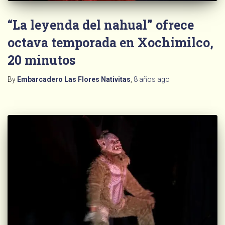
“La leyenda del nahual” ofrece
octava temporada en Xochimilco,
20 minutos
By
Embarcadero Las Flores Nativitas
,
8 años
ago