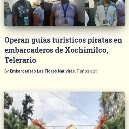
Operan guías turísticos piratas en
embarcaderos de Xochimilco,
Telerario
By
Embarcadero Las Flores Nativitas
,
7 años
ago