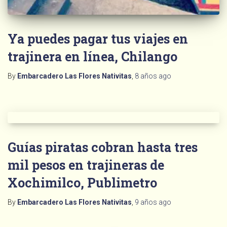
Ya puedes pagar tus viajes en
trajinera en línea, Chilango
By
Embarcadero Las Flores Nativitas
,
8 años
ago
Guías piratas cobran hasta tres
mil pesos en trajineras de
Xochimilco, Publimetro
By
Embarcadero Las Flores Nativitas
,
9 años
ago