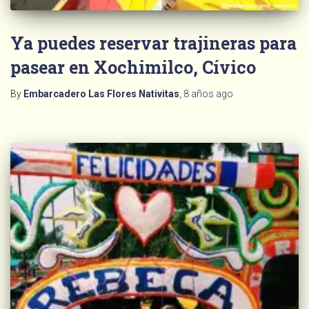
Ya puedes reservar trajineras para
pasear en Xochimilco, Cívico
By
Embarcadero Las Flores Nativitas
,
8 años
ago