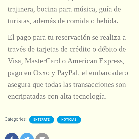
trajinera, bocina para música, guía de
turistas, además de comida o bebida.
El pago para tu reservación se realiza a
través de tarjetas de crédito o débito de
Visa, MasterCard o American Express,
pago en Oxxo y PayPal, el embarcadero
asegura que todas las transacciones son
encripatadas con alta tecnología.
Categories:
ENTÉRATE
NOTICIAS