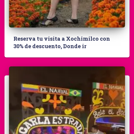
Reserva tu visita a Xochimilco con
30% de descuento, Donde ir