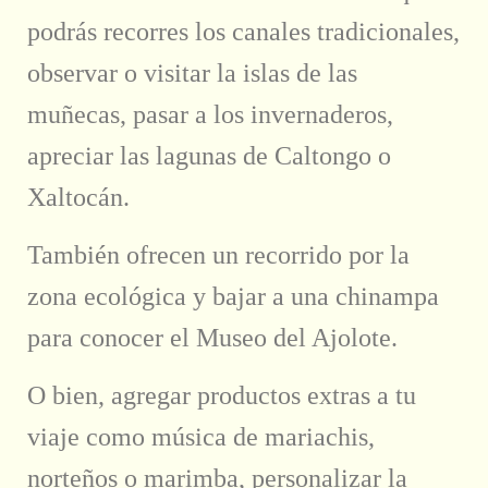
podrás recorres los canales tradicionales,
observar o visitar la islas de las
muñecas, pasar a los invernaderos,
apreciar las lagunas de Caltongo o
Xaltocán.
También ofrecen un recorrido por la
zona ecológica y bajar a una chinampa
para conocer el Museo del Ajolote.
O bien, agregar productos extras a tu
viaje como música de mariachis,
norteños o marimba, personalizar la