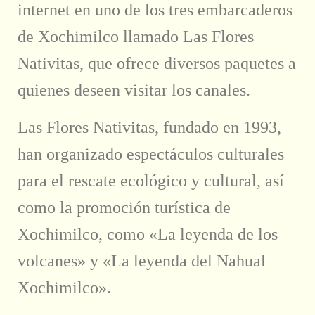
internet en uno de los tres embarcaderos
de Xochimilco llamado Las Flores
Nativitas, que ofrece diversos paquetes a
quienes deseen visitar los canales.
Las Flores Nativitas, fundado en 1993,
han organizado espectáculos culturales
para el rescate ecológico y cultural, así
como la promoción turística de
Xochimilco, como «La leyenda de los
volcanes» y «La leyenda del Nahual
Xochimilco».