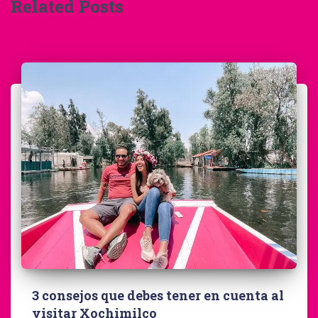
Related Posts
3 consejos que debes tener en cuenta al
visitar Xochimilco