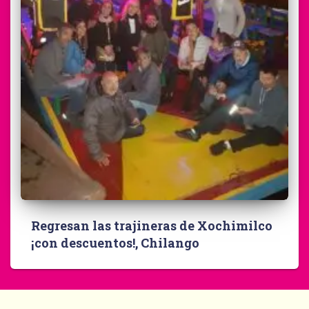
Regresan las trajineras de Xochimilco
¡con descuentos!, Chilango