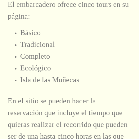
El embarcadero ofrece cinco tours en su
página:
Básico
Tradicional
Completo
Ecológico
Isla de las Muñecas
En el sitio se pueden hacer la
reservación que incluye el tiempo que
quieras realizar el recorrido que pueden
ser de una hasta cinco horas en las que