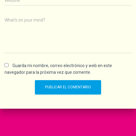
Website
What's on your mind?
Guarda mi nombre, correo electrónico y web en este
navegador para la próxima vez que comente.