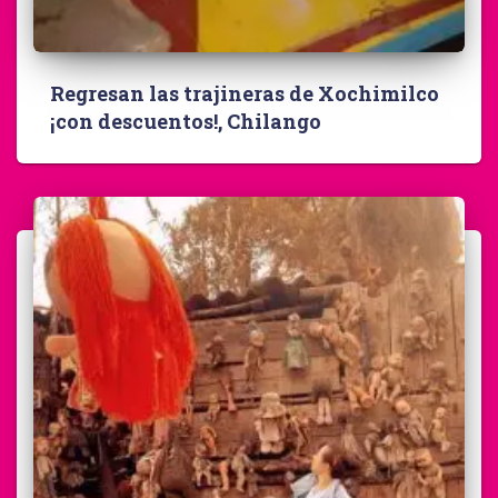
Regresan las trajineras de Xochimilco
¡con descuentos!, Chilango