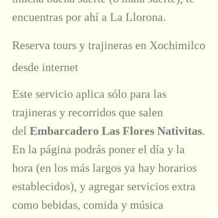
encuentras por ahí a La Llorona.
Reserva tours y trajineras en Xochimilco
desde internet
Este servicio aplica sólo para las
trajineras y recorridos que salen
del
Embarcadero Las Flores Nativitas
.
En la página podrás poner el día y la
hora (en los más largos ya hay horarios
establecidos), y agregar servicios extra
como bebidas, comida y música