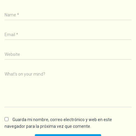
Name
*
Email
*
Website
What's on your mind?
Guarda mi nombre, correo electrónico y web en este
navegador para la próxima vez que comente.