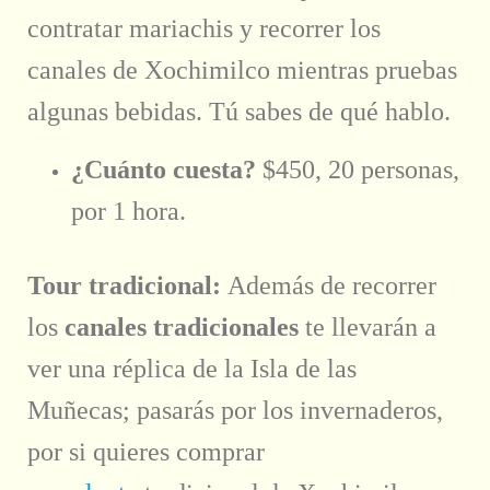
contratar mariachis y recorrer los
canales de Xochimilco mientras pruebas
algunas bebidas. Tú sabes de qué hablo.
¿Cuánto cuesta?
$450, 20 personas,
por 1 hora.
Tour tradicional:
Además de recorrer
los
canales tradicionales
te llevarán a
ver una réplica de la Isla de las
Muñecas; pasarás por los invernaderos,
por si quieres comprar