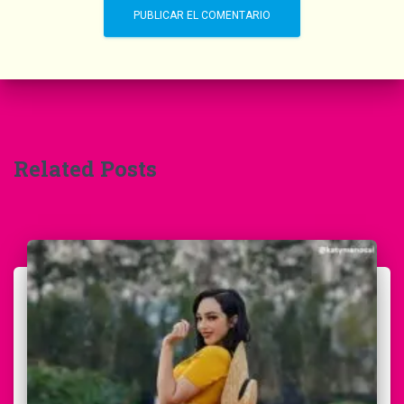
Related Posts