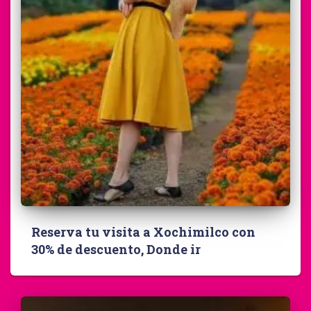
Reserva tu visita a Xochimilco con
30% de descuento, Donde ir