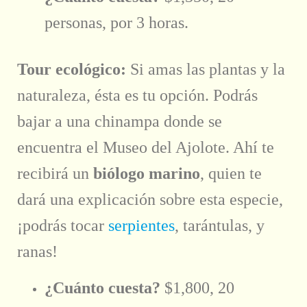
personas, por 3 horas.
Tour ecológico:
Si amas las plantas y la
naturaleza, ésta es tu opción. Podrás
bajar a una chinampa donde se
encuentra el Museo del Ajolote. Ahí te
recibirá un
biólogo marino
, quien te
dará una explicación sobre esta especie,
¡podrás tocar
serpientes
, tarántulas, y
ranas!
¿Cuánto cuesta?
$1,800, 20