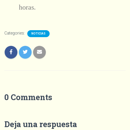
horas.
Categories:
NOTICIAS
0 Comments
Deja una respuesta