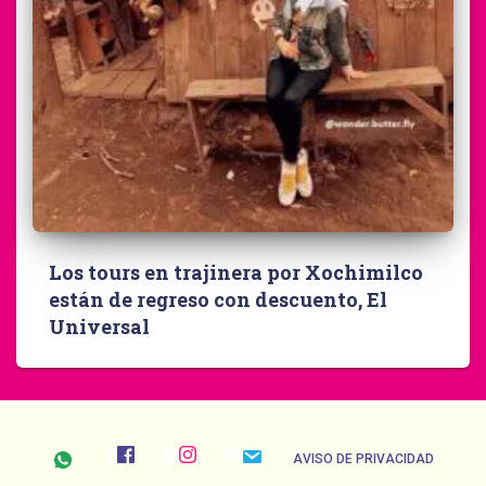
Los tours en trajinera por Xochimilco
están de regreso con descuento, El
Universal
AVISO DE PRIVACIDAD