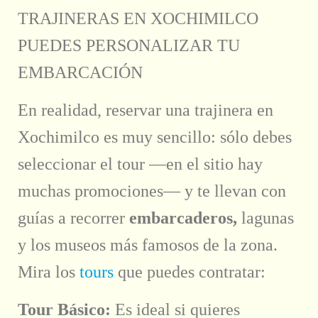
TRAJINERAS EN XOCHIMILCO
PUEDES PERSONALIZAR TU
EMBARCACIÓN
En realidad, reservar una trajinera en
Xochimilco es muy sencillo: sólo debes
seleccionar el tour —en el sitio hay
muchas promociones— y te llevan con
guías a recorrer
embarcaderos,
lagunas
y los museos más famosos de la zona.
Mira los
tours
que puedes contratar:
Tour Básico:
Es ideal si quieres