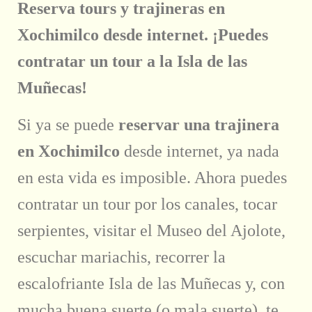
Reserva tours y trajineras en
Xochimilco desde internet. ¡Puedes
contratar un tour a la Isla de las
Muñecas!
Si ya se puede
reservar una trajinera
en Xochimilco
desde internet, ya nada
en esta vida es imposible. Ahora puedes
contratar un tour por los canales, tocar
serpientes, visitar el Museo del Ajolote,
escuchar mariachis, recorrer la
escalofriante Isla de las Muñecas y, con
mucha buena suerte (o mala suerte), te