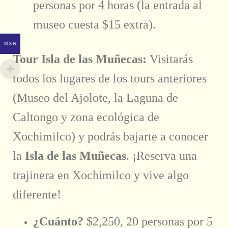
personas por 4 horas (la entrada al
museo cuesta $15 extra).
MXN
Tour Isla de las Muñecas:
Visitarás
todos los lugares de los tours anteriores
(Museo del Ajolote, la Laguna de
Caltongo y zona ecológica de
Xochimilco) y podrás bajarte a conocer
la
Isla de las Muñecas
. ¡Reserva una
trajinera en Xochimilco y vive algo
diferente!
¿Cuánto?
$2,250, 20 personas por 5