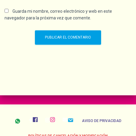
Guarda mi nombre, correo electrónico y web en este
navegador para la próxima vez que comente.
AVISO DE PRIVACIDAD