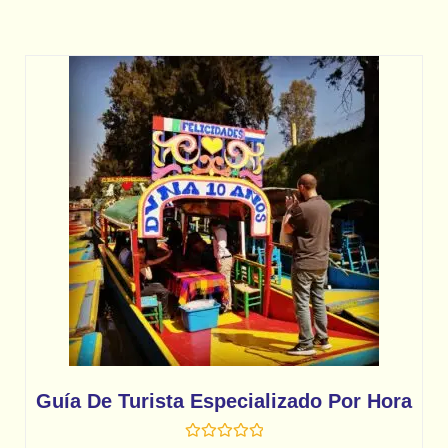
Guía De Turista Especializado Por Hora