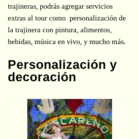
trajineras, podrás agregar servicios
extras al tour como personalización de
la trajinera con pintura, alimentos,
bebidas, música en vivo, y mucho más.
Personalización y
decoración