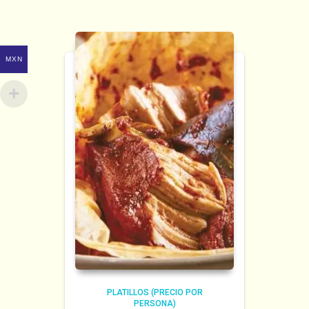
MXN
PLATILLOS (PRECIO POR
PERSONA)