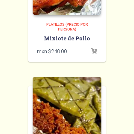
PLATILLOS (PRECIO POR
PERSONA)
Mixiote de Pollo
mxn $
240.00