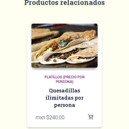
Productos relacionados
PLATILLOS (PRECIO POR
PERSONA)
Quesadillas
ilimitadas por
persona
mxn $
240.00