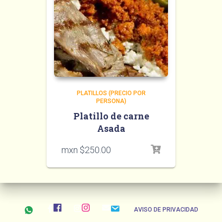
PLATILLOS (PRECIO POR
PERSONA)
Platillo de carne
Asada
mxn $
250.00
AVISO DE PRIVACIDAD