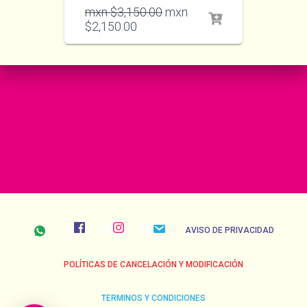
mxn $
3,150.00
mxn
$
2,150.00
AVISO DE PRIVACIDAD
POLÍTICAS DE CANCELACIÓN Y MODIFICACIÓN
TERMINOS Y CONDICIONES