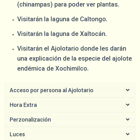
(chinampas) para poder ver plantas.
Visitarán la laguna de Caltongo.
Visitarán la laguna de Xaltocán.
Visitarán el Ajolotario donde les darán
una explicación de la especie del ajolote
endémica de Xochimilco.
Acceso por persona al Ajolotario
Hora Extra
Perzonalización
Luces