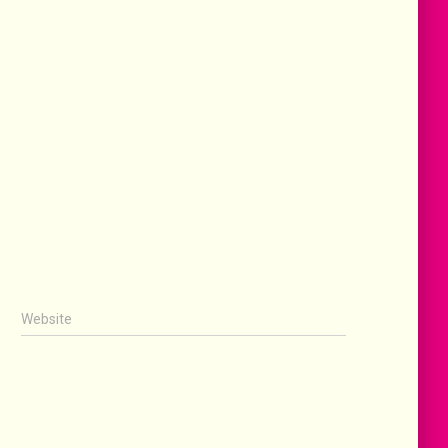
Website