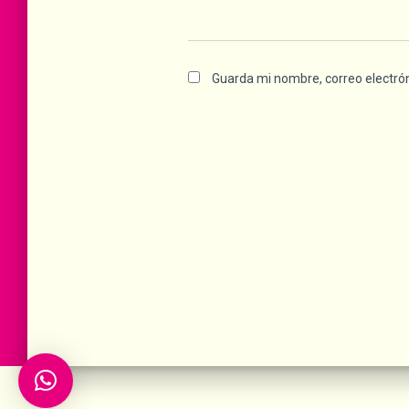
Guarda mi nombre, correo electró