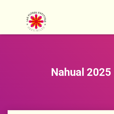
Nahual 2025 