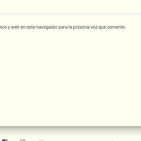
nico y web en este navegador para la próxima vez que comente.