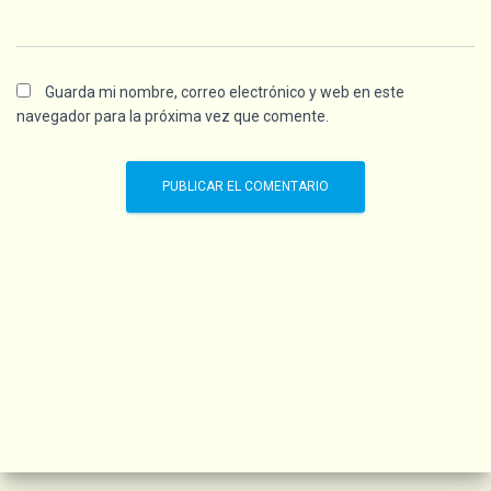
Guarda mi nombre, correo electrónico y web en este
navegador para la próxima vez que comente.