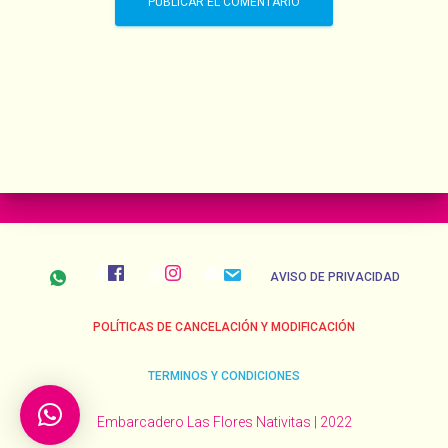
AVISO DE PRIVACIDAD
POLÍTICAS DE CANCELACIÓN Y MODIFICACIÓN
TERMINOS Y CONDICIONES
Embarcadero Las Flores Nativitas | 2022