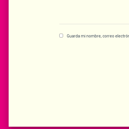
Guarda mi nombre, correo electró