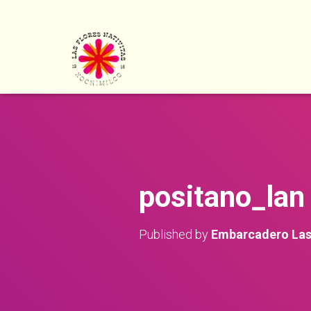
positano_lan
Published by
Embarcadero Las 