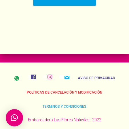
AVISO DE PRIVACIDAD
POLÍTICAS DE CANCELACIÓN Y MODIFICACIÓN
TERMINOS Y CONDICIONES
Embarcadero Las Flores Nativitas | 2022