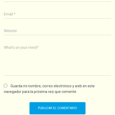
Email
*
Website
What's on your mind?
Guarda mi nombre, correo electrónico y web en este
navegador para la próxima vez que comente.