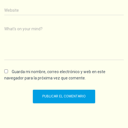
Website
What's on your mind?
Guarda mi nombre, correo electrónico y web en este
navegador para la próxima vez que comente.