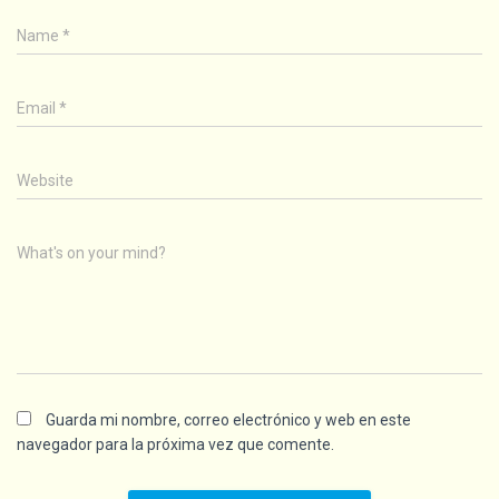
Name
*
Email
*
Website
What's on your mind?
Guarda mi nombre, correo electrónico y web en este
navegador para la próxima vez que comente.