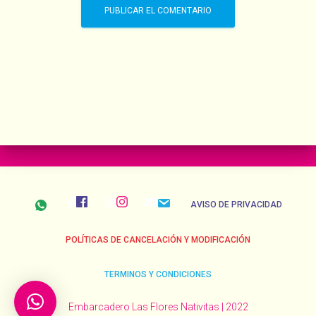
AVISO DE PRIVACIDAD
POLÍTICAS DE CANCELACIÓN Y MODIFICACIÓN
TERMINOS Y CONDICIONES
Embarcadero Las Flores Nativitas | 2022