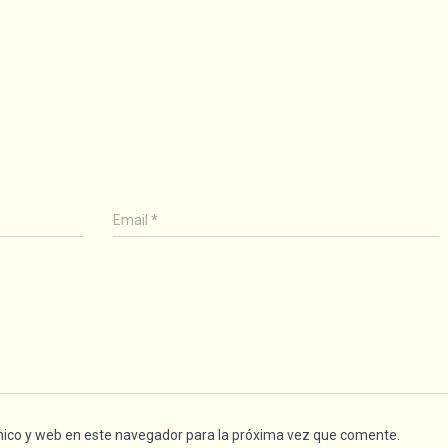
Email
*
nico y web en este navegador para la próxima vez que comente.