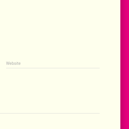
Website