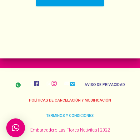
AVISO DE PRIVACIDAD
POLÍTICAS DE CANCELACIÓN Y MODIFICACIÓN
TERMINOS Y CONDICIONES
Embarcadero Las Flores Nativitas | 2022