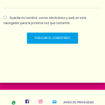
Guarda mi nombre, correo electrónico y web en este
navegador para la próxima vez que comente.
AVISO DE PRIVACIDAD