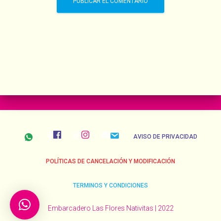
AVISO DE PRIVACIDAD
POLÍTICAS DE CANCELACIÓN Y MODIFICACIÓN
TERMINOS Y CONDICIONES
Embarcadero Las Flores Nativitas | 2022