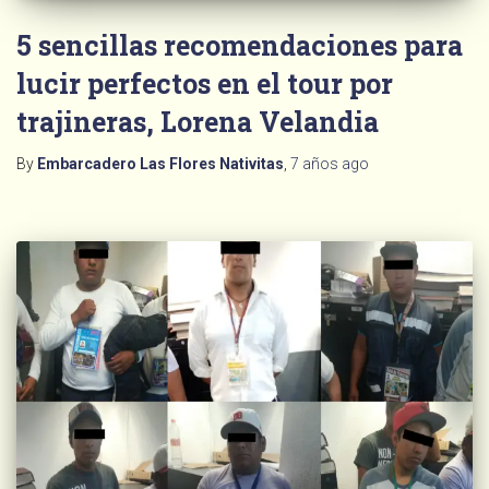
5 sencillas recomendaciones para
lucir perfectos en el tour por
trajineras, Lorena Velandia
By
Embarcadero Las Flores Nativitas
,
7 años
ago