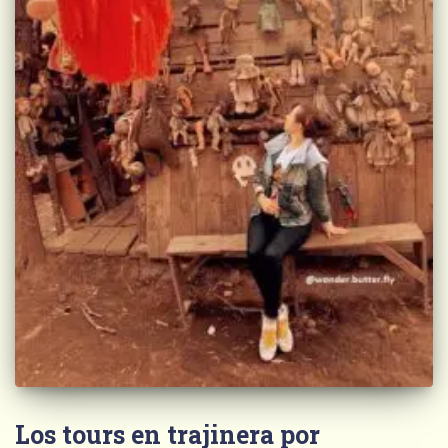
Los tours en trajinera por