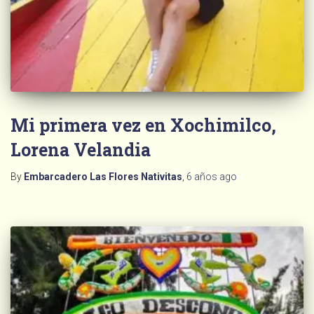
Mi primera vez en Xochimilco,
Lorena Velandia
By
Embarcadero Las Flores Nativitas
,
6 años
ago