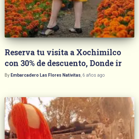
Reserva tu visita a Xochimilco
con 30% de descuento, Donde ir
By
Embarcadero Las Flores Nativitas
,
6 años
ago