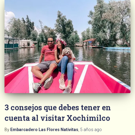
3 consejos que debes tener en
cuenta al visitar Xochimilco
By
Embarcadero Las Flores Nativitas
,
5 años
ago