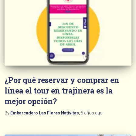
¿Por qué reservar y comprar en
línea el tour en trajinera es la
mejor opción?
By
Embarcadero Las Flores Nativitas
,
5 años
ago