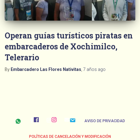
Operan guías turísticos piratas en
embarcaderos de Xochimilco,
Telerario
By
Embarcadero Las Flores Nativitas
,
7 años
ago
AVISO DE PRIVACIDAD
POLÍTICAS DE CANCELACIÓN Y MODIFICACIÓN