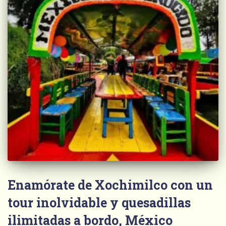
Enamórate de Xochimilco con un
tour inolvidable y quesadillas
ilimitadas a bordo, México